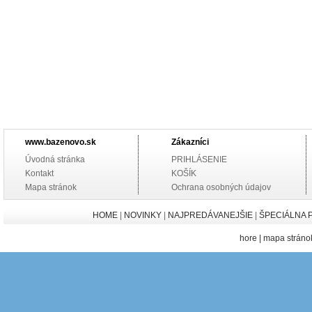
www.bazenovo.sk
Zákazníci
Úvodná stránka
PRIHLÁSENIE
Kontakt
KOŠÍK
Mapa stránok
Ochrana osobných údajov
HOME
|
NOVINKY
|
NAJPREDÁVANEJŠIE
|
ŠPECIÁLNA 
hore
|
mapa stráno