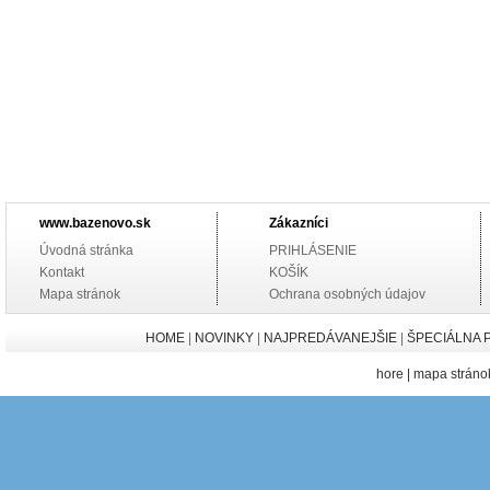
www.bazenovo.sk
Zákazníci
Úvodná stránka
PRIHLÁSENIE
Kontakt
KOŠÍK
Mapa stránok
Ochrana osobných údajov
HOME
|
NOVINKY
|
NAJPREDÁVANEJŠIE
|
ŠPECIÁLNA 
hore
|
mapa stráno