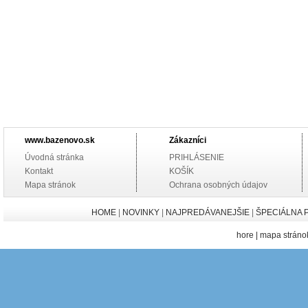
www.bazenovo.sk
Zákazníci
Úvodná stránka
PRIHLÁSENIE
Kontakt
KOŠÍK
Mapa stránok
Ochrana osobných údajov
HOME
|
NOVINKY
|
NAJPREDÁVANEJŠIE
|
ŠPECIÁLNA 
hore
|
mapa stráno